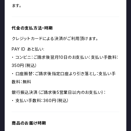
ます。
代金の支払方法・時期
クレジットカードによる決済がご利用頂けます。
PAY ID あと払い:
・ コンビニ：ご請求後翌月10日のお支払い：支払い手数料：
350円（税込）
・ 口座振替：ご請求後指定口座より引き落とし：支払い手
数料：無料
銀行振込決済（ご請求後5営業日以内のお支払い）：
・ 支払い手数料：360円（税込）
商品のお届け時期