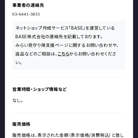
事業者の連絡先
ネットショップ作成サービス「BASE」を運営している
BASE株式会社の連絡先を記載しております。
みらい見守り隊支援ページに関するお問い合わせや、
返品などのご相談は、
こちら
からお問い合わせくださ
い。
営業時間・ショップ情報など
なし。
販売価格
販売価格は、表示された金額（表示価格/消費税込）と致し