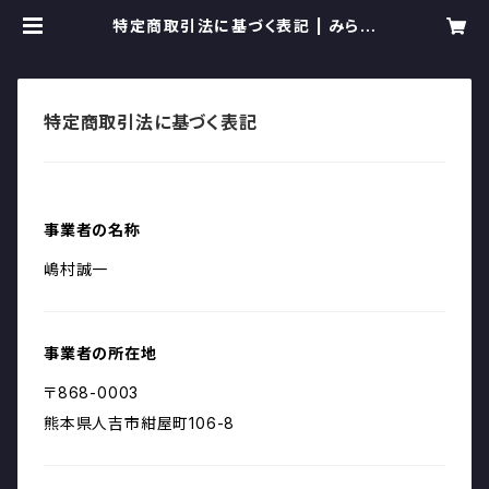
特定商取引法に基づく表記 | みらい
見守り隊支援ページ
特定商取引法に基づく表記
事業者の名称
嶋村誠一
事業者の所在地
〒868-0003
熊本県人吉市紺屋町106-8