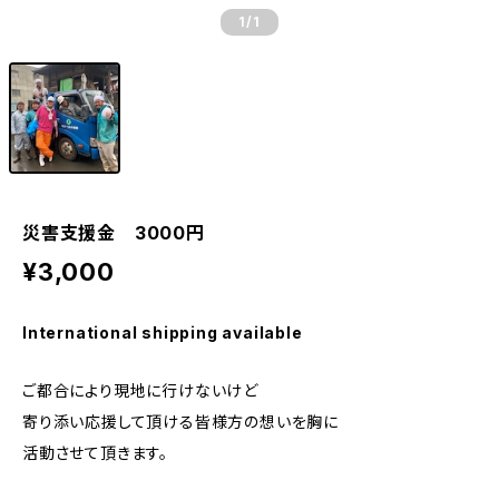
1
/1
災害支援金 3000円
¥3,000
International shipping available
ご都合により現地に行けないけど
寄り添い応援して頂ける皆様方の想いを胸に
活動させて頂きます。