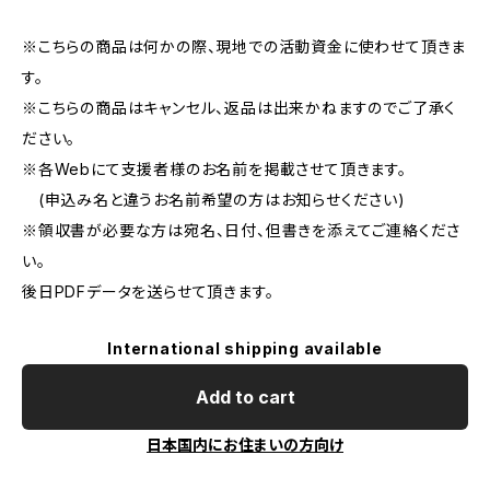
※こちらの商品は何かの際、現地での活動資金に使わせて頂きま
す。
※こちらの商品はキャンセル、返品は出来かねますのでご了承く
ださい。
※各Webにて支援者様のお名前を掲載させて頂きます。
(申込み名と違うお名前希望の方はお知らせください)
※領収書が必要な方は宛名、日付、但書きを添えてご連絡くださ
い。
後日PDFデータを送らせて頂きます。
International shipping available
Add to cart
日本国内にお住まいの方向け