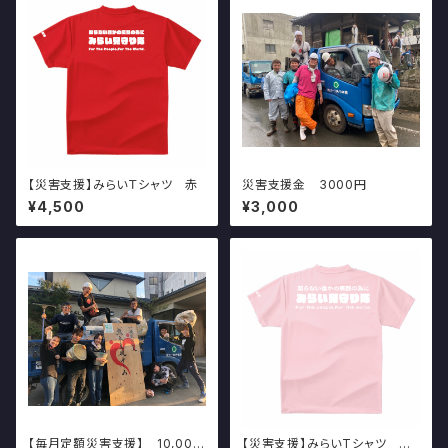
【災害支援】みらいＴシャツ 赤
災害支援金 3000円
¥4,500
¥3,000
【毎月定額災害支援】 10,000
【災害支援】みらいTシャツ ピ