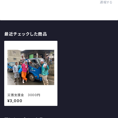
通報する
最近チェックした商品
災害支援金 3000円
¥3,000